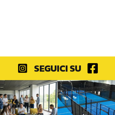
SEGUICI SU