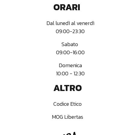
ORARI
Dal lunedì al venerdì
09:00-23:30
Sabato
09:00-16:00
Domenica‍
10:00 - 12:30
ALTRO
Codice Etico
MOG Libertas