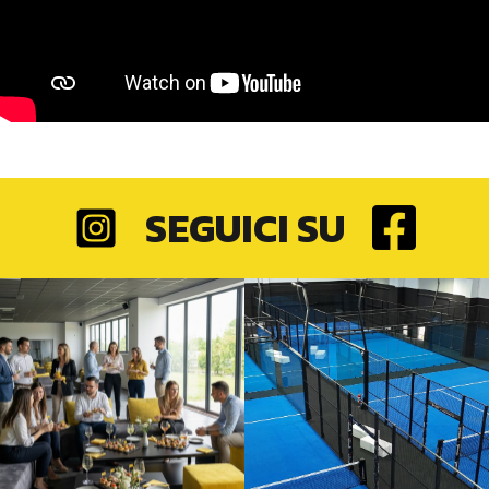
SEGUICI SU