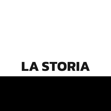
LA STORIA